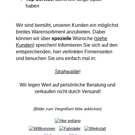
haben
Wir sind bemüht, unseren Kunden ein möglichst
breites Warensortiment anzubieten. Dabei
können wir über
spezielle
Wünsche (
siehe
Kunden
) sprechen! Informieren Sie sich auf den
entsprechenden, hier verlinkten Firmenseiten
und besuchen Sie uns einfach mal in:
Strahwalde
!
Wir legen Wert auf persönliche Beratung und
verkaufen nicht durch Versand!
(Bilder zum Vergrößern bitte anklicken)